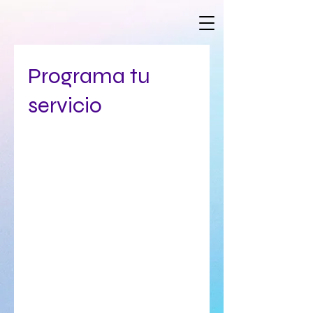
Programa tu
servicio