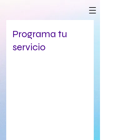
Programa tu
servicio